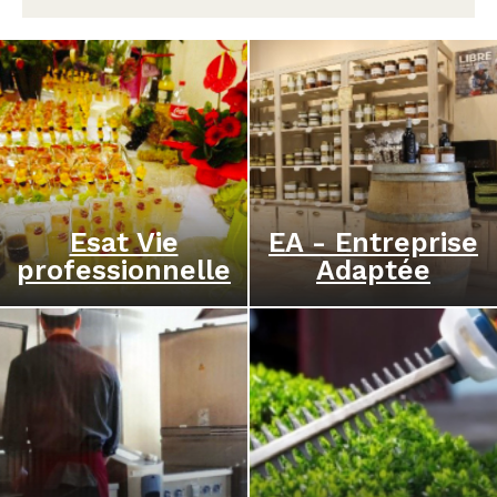
Esat Vie
EA - Entreprise
professionnelle
Adaptée