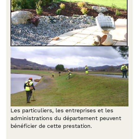
Les particuliers, les entreprises et les
administrations du département peuvent
bénéficier de cette prestation.