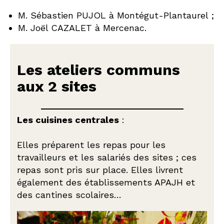
M. Sébastien PUJOL à Montégut-Plantaurel ;
M. Joël CAZALET à Mercenac.
Les ateliers communs
aux 2 sites
Les cuisines centrales
:
Elles préparent les repas pour les
travailleurs et les salariés des sites ; ces
repas sont pris sur place. Elles livrent
également des établissements APAJH et
des cantines scolaires…