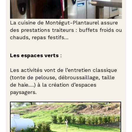
La cuisine de Montégut-Plantaurel assure
des prestations traiteurs : buffets froids ou
chauds, repas festifs…
Les espaces verts
:
Les activités vont de l’entretien classique
(tonte de pelouse, débroussaillage, taille
de haie….) à la création d’espaces
paysagers.