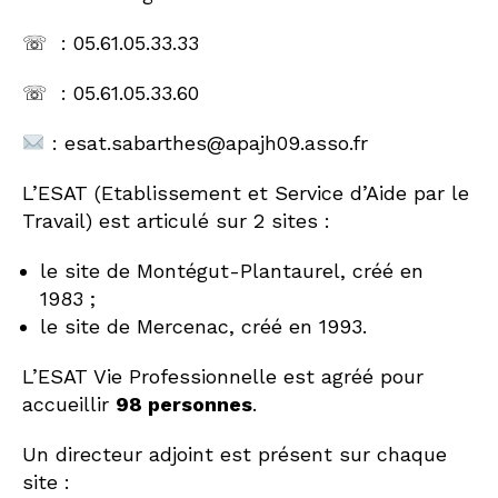
☏ : 05.61.05.33.33
☏ : 05.61.05.33.60
:
esat.sabarthes@apajh09.asso.fr
L’ESAT (Etablissement et Service d’Aide par le
Travail) est articulé sur 2 sites :
le site de Montégut-Plantaurel, créé en
1983 ;
le site de Mercenac, créé en 1993.
L’ESAT Vie Professionnelle est agréé pour
accueillir
98 personnes
.
Un directeur adjoint est présent sur chaque
site :