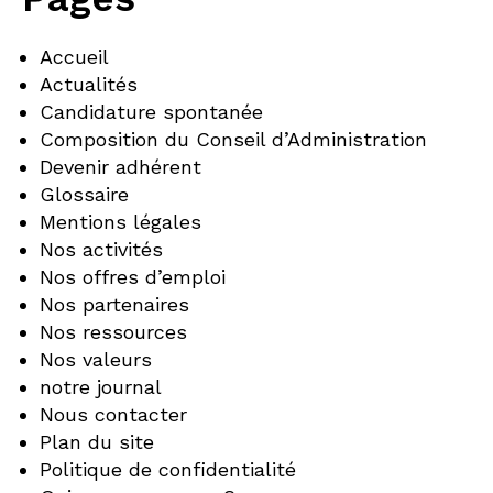
Accueil
Actualités
Candidature spontanée
Composition du Conseil d’Administration
Devenir adhérent
Glossaire
Mentions légales
Nos activités
Nos offres d’emploi
Nos partenaires
Nos ressources
Nos valeurs
notre journal
Nous contacter
Plan du site
Politique de confidentialité