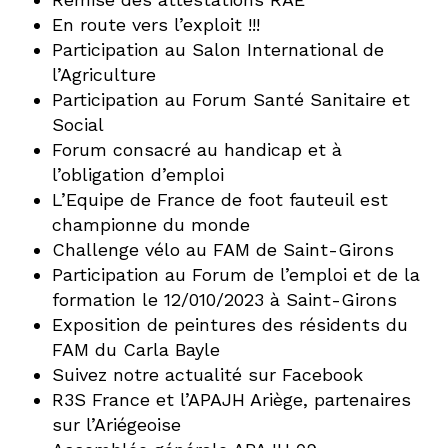
En route vers l’exploit !!!
Participation au Salon International de
l’Agriculture
Participation au Forum Santé Sanitaire et
Social
Forum consacré au handicap et à
l’obligation d’emploi
L’Equipe de France de foot fauteuil est
championne du monde
Challenge vélo au FAM de Saint-Girons
Participation au Forum de l’emploi et de la
formation le 12/010/2023 à Saint-Girons
Exposition de peintures des résidents du
FAM du Carla Bayle
Suivez notre actualité sur Facebook
R3S France et l’APAJH Ariège, partenaires
sur l’Ariégeoise