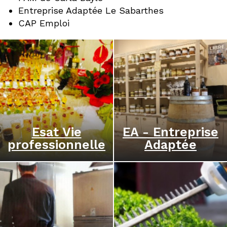
Entreprise Adaptée Le Sabarthes
CAP Emploi
Esat Vie
EA - Entreprise
professionnelle
Adaptée