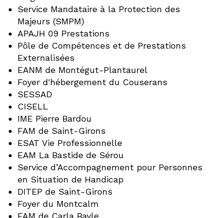
Service Mandataire à la Protection des
Majeurs (SMPM)
APAJH 09 Prestations
Pôle de Compétences et de Prestations
Externalisées
EANM de Montégut-Plantaurel
Foyer d'hébergement du Couserans
SESSAD
CISELL
IME Pierre Bardou
FAM de Saint-Girons
ESAT Vie Professionnelle
EAM La Bastide de Sérou
Service d’Accompagnement pour Personnes
en Situation de Handicap
DITEP de Saint-Girons
Foyer du Montcalm
FAM de Carla Bayle