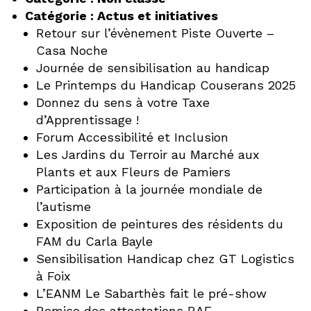
Catégorie :
Actus et initiatives
Retour sur l’évènement Piste Ouverte –
Casa Noche
Journée de sensibilisation au handicap
Le Printemps du Handicap Couserans 2025
Donnez du sens à votre Taxe
d’Apprentissage !
Forum Accessibilité et Inclusion
Les Jardins du Terroir au Marché aux
Plants et aux Fleurs de Pamiers
Participation à la journée mondiale de
l’autisme
Exposition de peintures des résidents du
FAM du Carla Bayle
Sensibilisation Handicap chez GT Logistics
à Foix
L’EANM Le Sabarthès fait le pré-show
Remise des attestations RAE