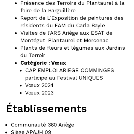
Présence des Terroirs du Plantaurel à la
foire de la Barguillère
Report de L’Exposition de peintures des
résidents du FAM du Carla Bayle
Visites de l’ARS Ariège aux ESAT de
Montégut-Plantaurel et Mercenac
Plants de fleurs et légumes aux Jardins
du Terroir
Catégorie :
Vœux
CAP EMPLOI ARIEGE COMMINGES
participe au Festival UNIQUES
Vœux 2024
Vœux 2023
Établissements
Communauté 360 Ariège
Siège APAJH 09