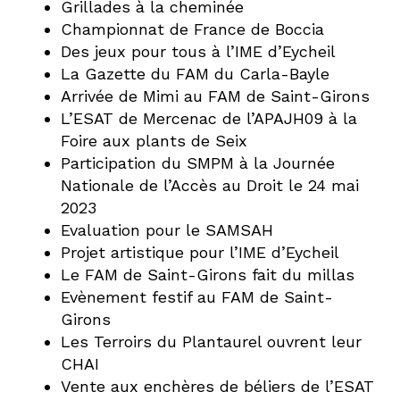
Grillades à la cheminée
Championnat de France de Boccia
Des jeux pour tous à l’IME d’Eycheil
La Gazette du FAM du Carla-Bayle
Arrivée de Mimi au FAM de Saint-Girons
L’ESAT de Mercenac de l’APAJH09 à la
Foire aux plants de Seix
Participation du SMPM à la Journée
Nationale de l’Accès au Droit le 24 mai
2023
Evaluation pour le SAMSAH
Projet artistique pour l’IME d’Eycheil
Le FAM de Saint-Girons fait du millas
Evènement festif au FAM de Saint-
Girons
Les Terroirs du Plantaurel ouvrent leur
CHAI
Vente aux enchères de béliers de l’ESAT