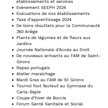
établissements et services
Evènement SEEPH 2024
Evaluations de nos établissements
Taxe d’apprentissage 2024
De bons résultats pour la Communauté
360 Ariège
Plants de légumes et de fleurs aux
Jardins
Journée Nationale d’Accès au Droit
De nouveaux arrivants au FAM de Saint-
Girons
Repas portugais
Atelier maraichage
Mardi Gras au FAM de St Girons
Tournoi foot fauteuil au Gymnase du
Carla-Bayle
Coupe d’hiver de Boccia
Forum Santé Sanitaire et Social