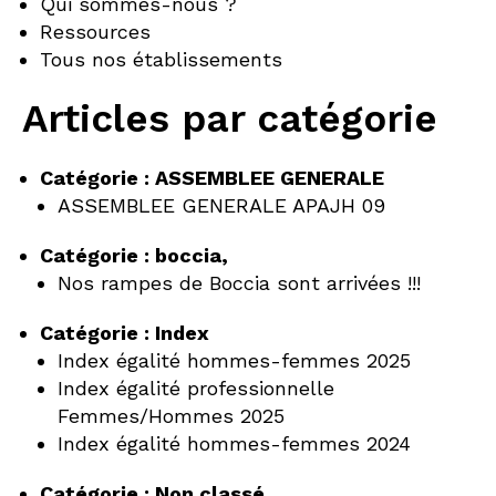
Qui sommes-nous ?
Ressources
Tous nos établissements
Articles par catégorie
Catégorie :
ASSEMBLEE GENERALE
ASSEMBLEE GENERALE APAJH 09
Catégorie :
boccia,
Nos rampes de Boccia sont arrivées !!!
Catégorie :
Index
Index égalité hommes-femmes 2025
Index égalité professionnelle
Femmes/Hommes 2025
Index égalité hommes-femmes 2024
Catégorie :
Non classé