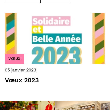
VŒUX
05 janvier 2023
Vœux 2023