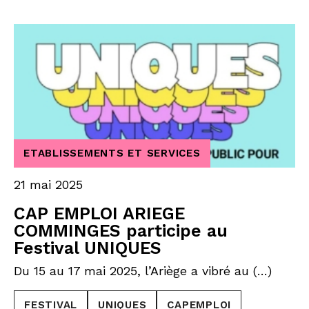
ETABLISSEMENTS ET SERVICES
21 mai 2025
CAP EMPLOI ARIEGE
COMMINGES participe au
Festival UNIQUES
Du 15 au 17 mai 2025, l’Ariège a vibré au (…)
FESTIVAL
UNIQUES
CAPEMPLOI