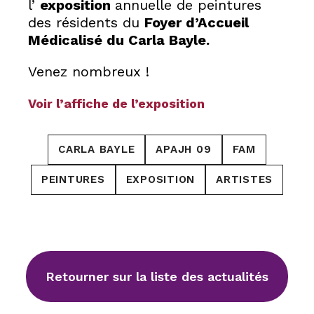
l’
exposition
annuelle de peintures
des résidents du
Foyer d’Accueil
Médicalisé du Carla Bayle.
Venez nombreux !
Voir l’affiche de
l’exposition
CARLA BAYLE
APAJH 09
FAM
PEINTURES
EXPOSITION
ARTISTES
Retourner sur la liste des actualités