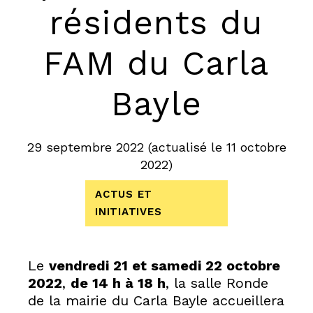
résidents du
FAM du Carla
Bayle
29 septembre 2022
(actualisé le
11 octobre
2022
)
ACTUS ET
INITIATIVES
Le
vendredi 21 et samedi 22 octobre
2022
,
de 14 h à 18 h
, la salle Ronde
de la mairie du Carla Bayle accueillera