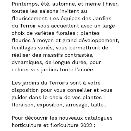
Printemps, été, automne, et même l’hiver,
toutes les saisons invitent au
fleurissement. Les équipes des Jardins
du Terroir vous accueillent avec un large
choix de variétés florales : plantes
fleuries à moyen et grand développement,
feuillages variés, vous permettront de
réaliser des massifs contrastés,
dynamiques, de longue durée, pour
colorer vos jardins toute l’année.
Les jardins du Terroirs sont à votre
disposition pour vous conseiller et vous
guider dans le choix de vos plantes :
floraison, exposition, arrosage, taille…
Pour découvrir les nouveaux catalogues
horticulture et floriculture 2022 :