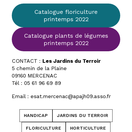
Catalogue floriculture
printemps 2022
Catalogue plants de légumes
printemps 2022
CONTACT :
Les Jardins du Terroir
5 chemin de la Plaine
09160 MERCENAC
Tél : 05 61 96 69 89
Email :
esat.mercenac@apajh09.asso.fr
HANDICAP
JARDINS DU TERROIR
FLORICULTURE
HORTICULTURE