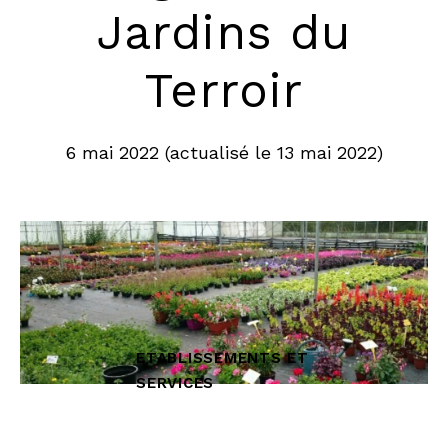
Jardins du
Terroir
6 mai 2022
(actualisé le
13 mai 2022
)
ETABLISSEMENTS ET
SERVICES