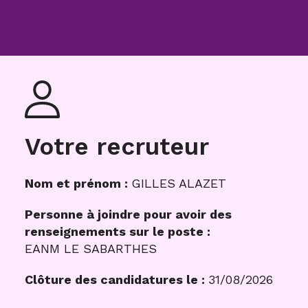
Votre recruteur
Nom et prénom :
GILLES ALAZET
Personne à joindre pour avoir des
renseignements sur le poste :
EANM LE SABARTHES
Clôture des candidatures le :
31/08/2026