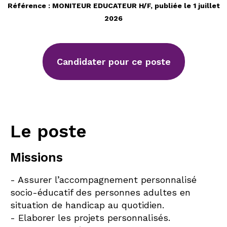
Référence : MONITEUR EDUCATEUR H/F, publiée le 1 juillet
2026
Candidater pour ce poste
Le poste
Missions
- Assurer l’accompagnement personnalisé
socio-éducatif des personnes adultes en
situation de handicap au quotidien.
- Elaborer les projets personnalisés.