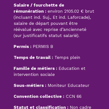
Salaire / fourchette de
rémunération :
environ 2105.02 € brut
(incluant ind. Suj., Et ind. Laforcade),
salaire de départ pouvant être
réévalué avec reprise d’ancienneté
(sur justificatifs statut salarié).
Permis :
PERMIS B
Temps de travail :
Temps plein
Famille de métiers :
Education et
intervention sociale
Sous-métiers :
Moniteur Educateur
Convention collective :
CCN 66
Statut et classification :
Non cadre