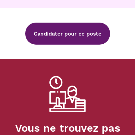
Candidater pour ce poste
Vous ne trouvez pas