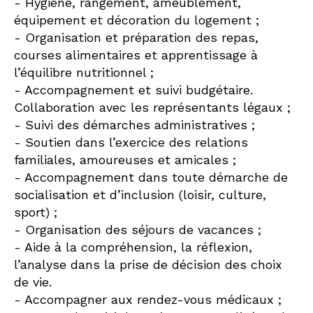
- Hygiène, rangement, ameublement,
équipement et décoration du logement ;
- Organisation et préparation des repas,
courses alimentaires et apprentissage à
l’équilibre nutritionnel ;
- Accompagnement et suivi budgétaire.
Collaboration avec les représentants légaux ;
- Suivi des démarches administratives ;
- Soutien dans l’exercice des relations
familiales, amoureuses et amicales ;
- Accompagnement dans toute démarche de
socialisation et d’inclusion (loisir, culture,
sport) ;
- Organisation des séjours de vacances ;
- Aide à la compréhension, la réflexion,
l’analyse dans la prise de décision des choix
de vie.
- Accompagner aux rendez-vous médicaux ;