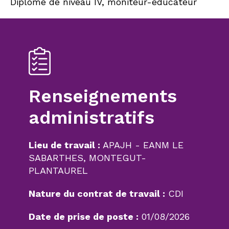
Diplôme de niveau IV, moniteur-éducateur
Renseignements
administratifs
Lieu de travail :
APAJH - EANM LE
SABARTHES, MONTEGUT-
PLANTAUREL
Nature du contrat de travail :
CDI
Date de prise de poste :
01/08/2026