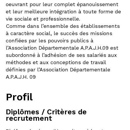
oeuvrant pour leur complet épanouissement
et leur meilleure intégration à toute forme de
vie sociale et professionnelle.
Comme dans l’ensemble des établissements
à caractère social, le succès des missions
confiées par les pouvoirs publics à
l’Association Départementale A.P.A.J.H.09 est
subordonné à l’adhésion de ses salariés aux
méthodes et aux conceptions de travail
définies par l’Association Départementale
A.P.A.J.H. 09
Profil
Diplômes / Critères de
recrutement