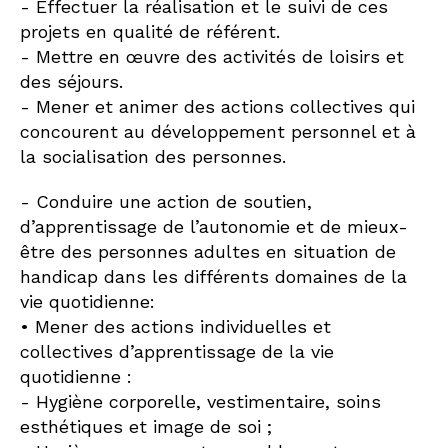
- Effectuer la réalisation et le suivi de ces
projets en qualité de référent.
- Mettre en œuvre des activités de loisirs et
des séjours.
- Mener et animer des actions collectives qui
concourent au développement personnel et à
la socialisation des personnes.
- Conduire une action de soutien,
d’apprentissage de l’autonomie et de mieux-
être des personnes adultes en situation de
handicap dans les différents domaines de la
vie quotidienne:
• Mener des actions individuelles et
collectives d’apprentissage de la vie
quotidienne :
- Hygiène corporelle, vestimentaire, soins
esthétiques et image de soi ;