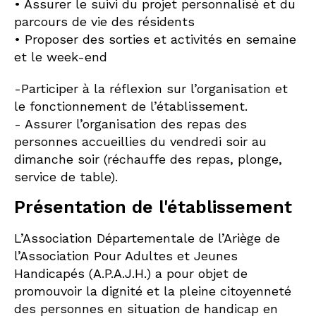
• Assurer le suivi du projet personnalisé et du
parcours de vie des résidents
• Proposer des sorties et activités en semaine
et le week-end
-Participer à la réflexion sur l’organisation et
le fonctionnement de l’établissement.
- Assurer l’organisation des repas des
personnes accueillies du vendredi soir au
dimanche soir (réchauffe des repas, plonge,
service de table).
Présentation de l'établissement
L’Association Départementale de l’Ariège de
l’Association Pour Adultes et Jeunes
Handicapés (A.P.A.J.H.) a pour objet de
promouvoir la dignité et la pleine citoyenneté
des personnes en situation de handicap en