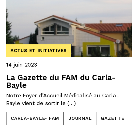
ACTUS ET INITIATIVES
14 juin 2023
La Gazette du FAM du Carla-
Bayle
Notre Foyer d’Accueil Médicalisé au Carla-
Bayle vient de sortir le (…)
CARLA-BAYLE- FAM
JOURNAL
GAZETTE