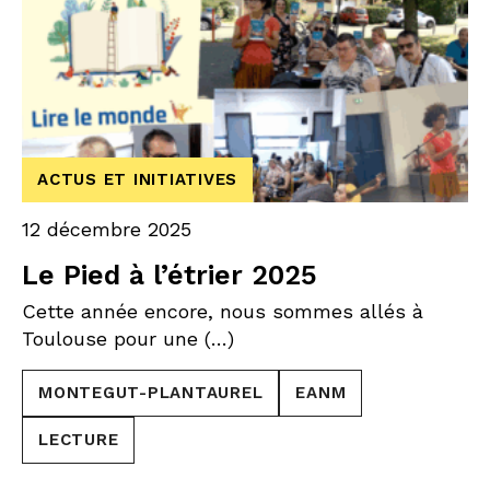
ACTUS ET INITIATIVES
12 décembre 2025
Le Pied à l’étrier 2025
Cette année encore, nous sommes allés à
Toulouse pour une (…)
MONTEGUT-PLANTAUREL
EANM
LECTURE