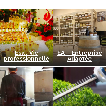
Esat Vie
EA - Entreprise
professionnelle
Adaptée